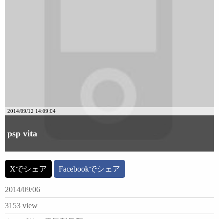
2014/09/12 14:09:04
psp vita
Xでシェア
Facebookでシェア
2014/09/06
3153 view