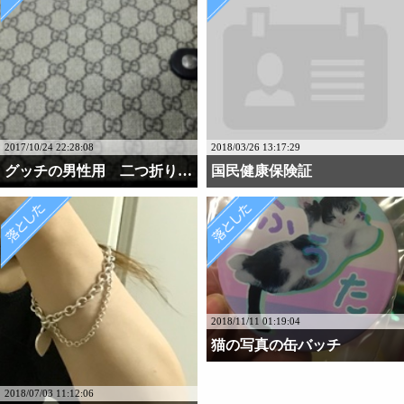
2017/10/24 22:28:08
2018/03/26 13:17:29
グッチの男性用 二つ折り財布
国民健康保険証
2018/11/11 01:19:04
猫の写真の缶バッチ
2018/07/03 11:12:06