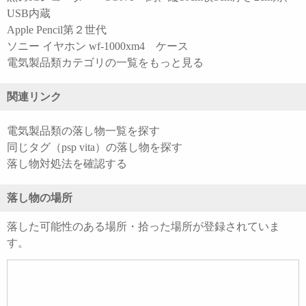
USB内蔵
Apple Pencil第２世代
ソニー イヤホン wf-1000xm4 ケース
電気製品類カテゴリの一覧をもっと見る
関連リンク
電気製品類の落し物一覧を探す
同じタグ（psp vita）の落し物を探す
落し物対処法を確認する
落し物の場所
落した可能性のある場所・拾った場所が登録されていま
す。