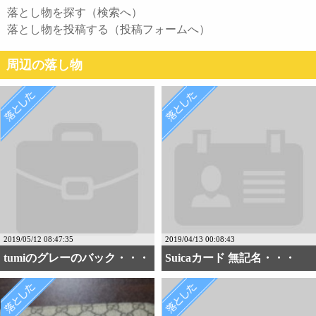
落とし物を探す（検索へ）
落とし物を投稿する（投稿フォームへ）
周辺の落し物
2019/05/12 08:47:35
2019/04/13 00:08:43
tumiのグレーのバック・・・
Suicaカード 無記名・・・