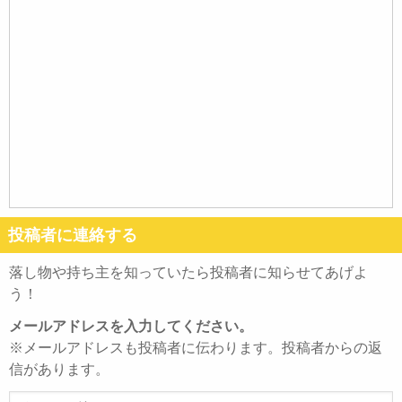
投稿者に連絡する
落し物や持ち主を知っていたら投稿者に知らせてあげよ
う！
メールアドレスを入力してください。
※メールアドレスも投稿者に伝わります。投稿者からの返
信があります。
メ