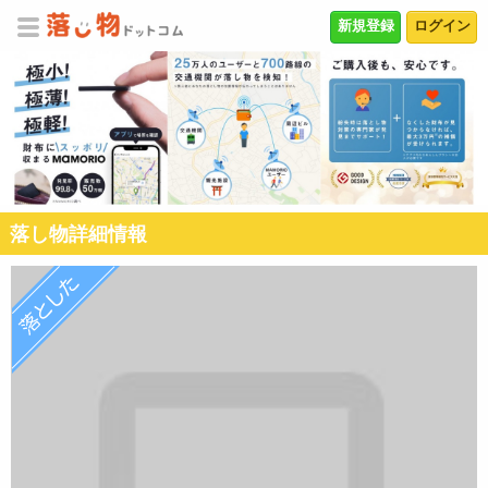
新規登録
ログイン
落し物詳細情報