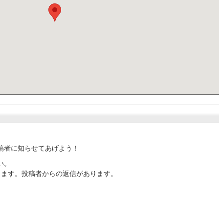
稿者に知らせてあげよう！
い。
ります。投稿者からの返信があります。