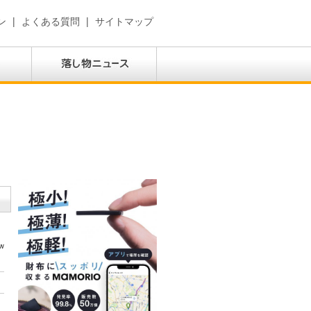
ン
|
よくある質問
|
サイトマップ
w