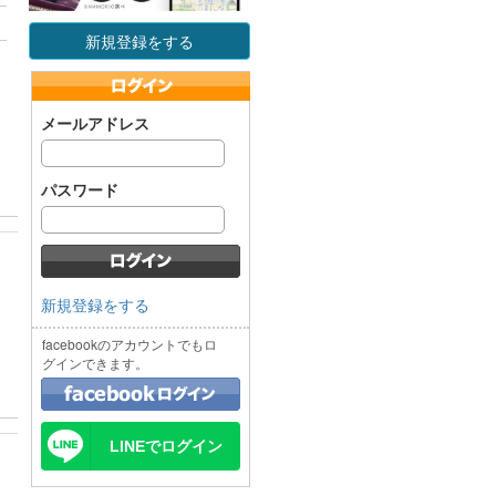
新規登録をする
メールアドレス
パスワード
新規登録をする
facebookのアカウントでもロ
グインできます。
LINEでログイン