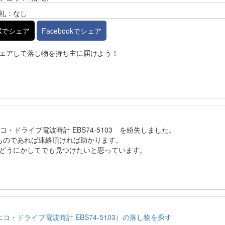
礼：なし
Xでシェア
Facebookでシェア
ェアして落し物を持ち主に届けよう！
コ・ドライブ電波時計 EBS74-5103 を紛失しました。
たものであれば連絡頂ければ助かります。
どうにかしてでも見つけたいと思っています。
・ドライブ電波時計 EBS74-5103）の落し物を探す