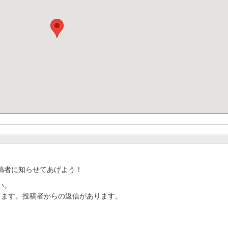
稿者に知らせてあげよう！
い。
ります。投稿者からの返信があります。