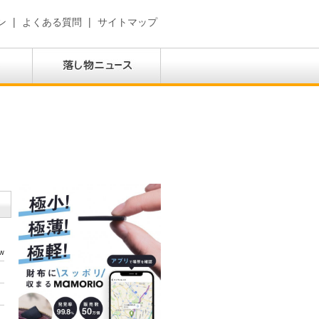
ン
|
よくある質問
|
サイトマップ
w