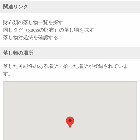
関連リンク
財布類の落し物一覧を探す
同じタグ（guessの財布）の落し物を探す
落し物対処法を確認する
落し物の場所
落した可能性のある場所・拾った場所が登録されていま
す。