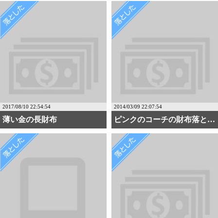
2017/08/10 22:54:54
2014/03/09 22:07:54
薄い金の長財布
ピンクのコーチの財布落と・・・