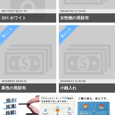
2017/10/17 02:17:31
2014/07/02 22:54:43
3DS ホワイト
女性物の長財布
2016/08/01 04:04:25
2019/04/13 12:43:40
茶色の長財布
小銭入れ