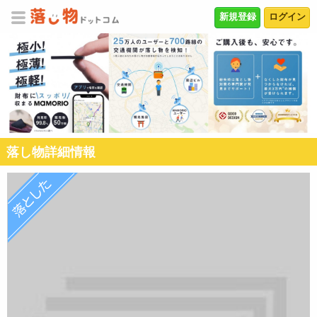
新規登録
ログイン
落し物詳細情報