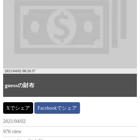
2021/04/02 08:26:57
guessの財布
Xでシェア
Facebookでシェア
2021/04/02
976 view