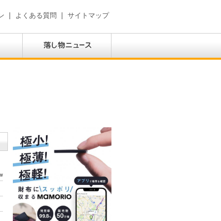
ン
|
よくある質問
|
サイトマップ
w