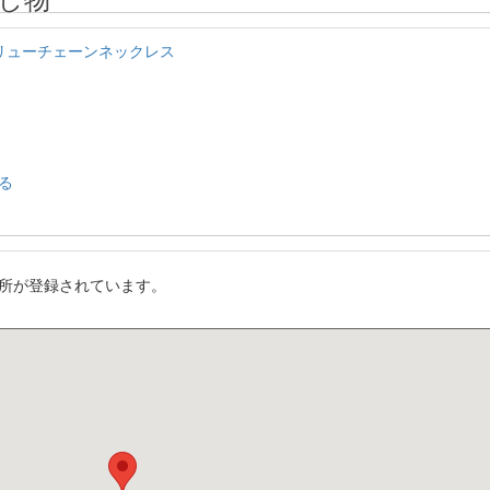
スクリューチェーンネックレス
る
所が登録されています。