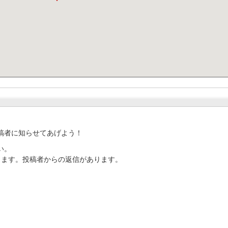
稿者に知らせてあげよう！
い。
ります。投稿者からの返信があります。