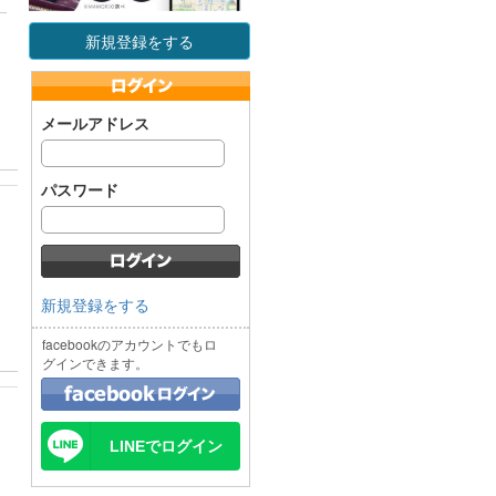
新規登録をする
メールアドレス
パスワード
新規登録をする
facebookのアカウントでもロ
グインできます。
LINEでログイン