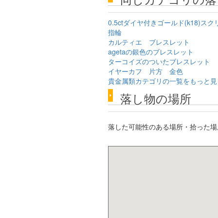
0.5ctダイヤ付きゴールド(k18)
指輪
カルティエ ブレスレット
agetaの銀色のブレスレット
ターコイズのついたブレスレット
イヤーカフ 片方 金色
貴金属類カテゴリの一覧をもっと見
落し物の場所
落した可能性のある場所・拾った場