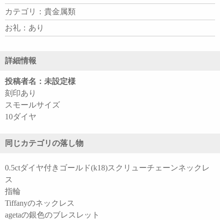
カテゴリ：貴金属類
お礼：あり
詳細情報
投稿者名：未設定様
刻印あり
スモールサイズ
10ダイヤ
同じカテゴリの落し物
0.5ctダイヤ付きゴールド(k18)スクリューチェーンネックレ
ス
指輪
Tiffanyのネックレス
agetaの銀色のブレスレット