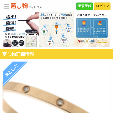
新規登録
ログイン
落し物詳細情報