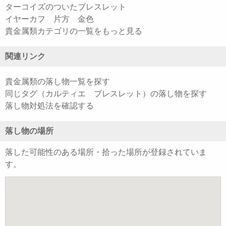
ターコイズのついたブレスレット
イヤーカフ 片方 金色
貴金属類カテゴリの一覧をもっと見る
関連リンク
貴金属類の落し物一覧を探す
同じタグ（カルティエ ブレスレット）の落し物を探す
落し物対処法を確認する
落し物の場所
落した可能性のある場所・拾った場所が登録されていま
す。