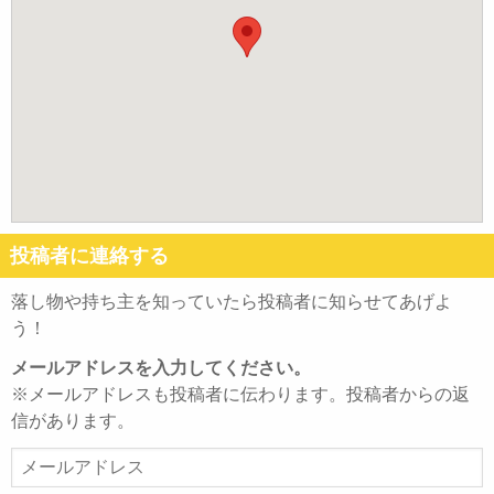
投稿者に連絡する
落し物や持ち主を知っていたら投稿者に知らせてあげよ
う！
メールアドレスを入力してください。
※メールアドレスも投稿者に伝わります。投稿者からの返
信があります。
メ
ー