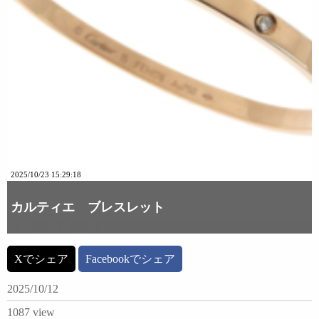
2025/10/23 15:29:18
カルティエ ブレスレット
詳細な画像を見る
Xでシェア
Facebookでシェア
2025/10/12
1087 view