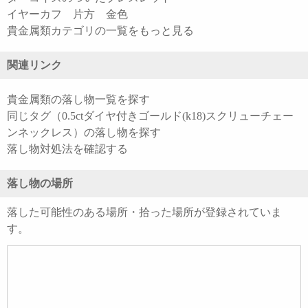
イヤーカフ 片方 金色
貴金属類カテゴリの一覧をもっと見る
関連リンク
貴金属類の落し物一覧を探す
同じタグ（0.5ctダイヤ付きゴールド(k18)スクリューチェー
ンネックレス）の落し物を探す
落し物対処法を確認する
落し物の場所
落した可能性のある場所・拾った場所が登録されていま
す。