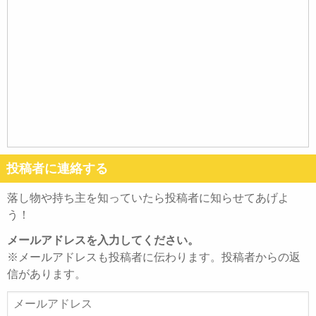
投稿者に連絡する
落し物や持ち主を知っていたら投稿者に知らせてあげよ
う！
メールアドレスを入力してください。
※メールアドレスも投稿者に伝わります。投稿者からの返
信があります。
メ
ー