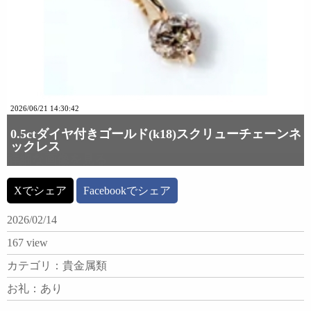
2026/06/21 14:30:42
0.5ctダイヤ付きゴールド(k18)スクリューチェーンネ
ックレス
詳細な画像を見る
Xでシェア
Facebookでシェア
2026/02/14
167 view
カテゴリ：貴金属類
お礼：あり