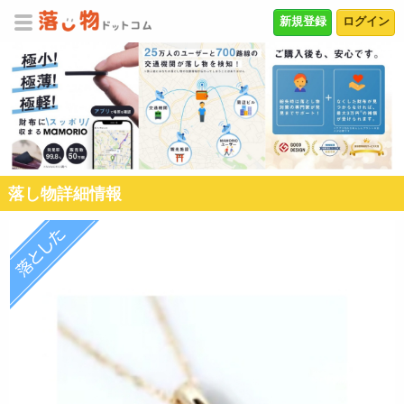
新規登録
ログイン
落し物詳細情報