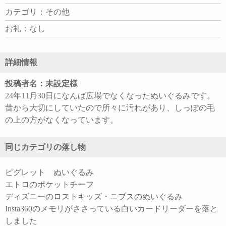
カテゴリ：その他
お礼：なし
詳細情報
投稿者名：未設定様
24年11月30日になんば広場でなくなったぬいぐるみです。
昔から大切にしていたので所々に汚れがあり、しっぽの毛
の上の方がなくなっています。
同じカテゴリの落し物
ピグレット ぬいぐるみ
エトロのポケットチーフ
ディズニーのロストキッズ・ニブスのぬいぐるみ
Insta360のメモリがささっている白いカードリーダーを落と
しました