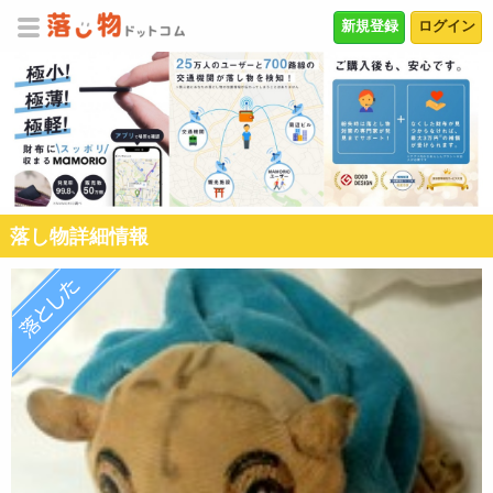
新規登録
ログイン
落し物詳細情報