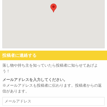
投稿者に連絡する
落し物や持ち主を知っていたら投稿者に知らせてあげよ
う！
メールアドレスを入力してください。
※メールアドレスも投稿者に伝わります。投稿者からの返
信があります。
メ
ー