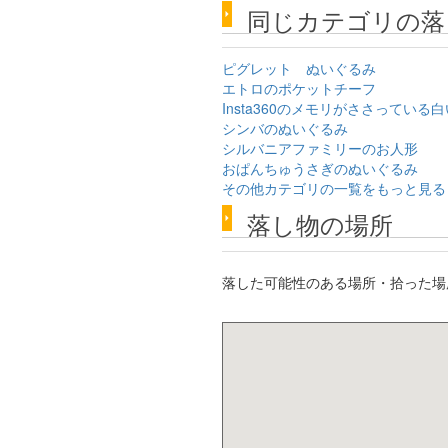
同じカテゴリの落
ピグレット ぬいぐるみ
エトロのポケットチーフ
Insta360のメモリがささってい
シンバのぬいぐるみ
シルバニアファミリーのお人形
おぱんちゅうさぎのぬいぐるみ
その他カテゴリの一覧をもっと見る
落し物の場所
落した可能性のある場所・拾った場