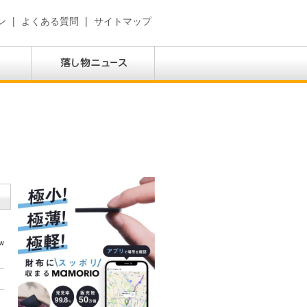
ン
|
よくある質問
|
サイトマップ
w