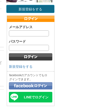
新規登録をする
メールアドレス
パスワード
だ
新規登録をする
facebookのアカウントでもロ
グインできます。
LINEでログイン