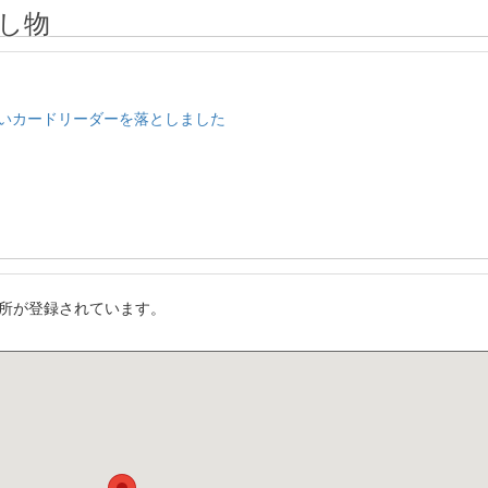
し物
る白いカードリーダーを落としました
所が登録されています。