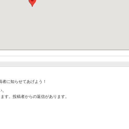
稿者に知らせてあげよう！
い。
ります。投稿者からの返信があります。