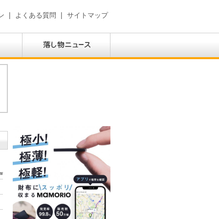
ン
|
よくある質問
|
サイトマップ
w