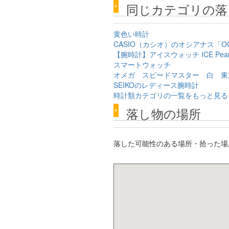
同じカテゴリの落
黄色い時計
CASIO（カシオ）のオシアナス「OCW-
【腕時計】アイスウォッチ ICE Pea
スマートウォッチ
オメガ スピードマスター 白 東
SEIKOのレディース腕時計
時計類カテゴリの一覧をもっと見る
落し物の場所
落した可能性のある場所・拾った場