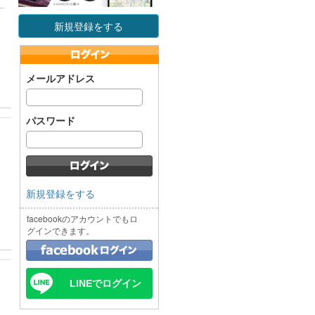
新規登録をする
メールアドレス
パスワード
新規登録をする
facebookのアカウントでもロ
グインできます。
LINEでログイン