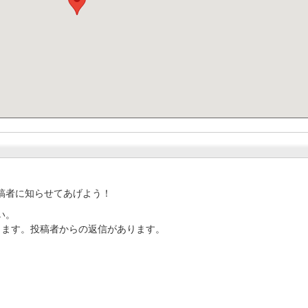
稿者に知らせてあげよう！
い。
ります。投稿者からの返信があります。