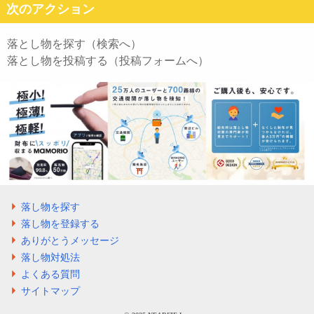
次のアクション
落とし物を探す（検索へ）
落とし物を投稿する（投稿フォームへ）
落し物を探す
落し物を登録する
ありがとうメッセージ
落し物対処法
よくある質問
サイトマップ