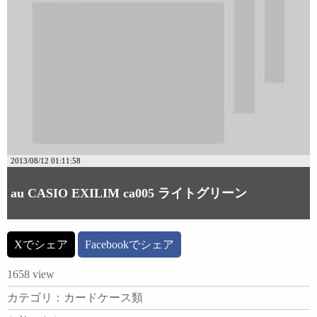
2013/08/12 01:11:58
au CASIO EXILIM ca005 ライトグリーン
Xでシェア
Facebookでシェア
1658 view
カテゴリ：カードケース類