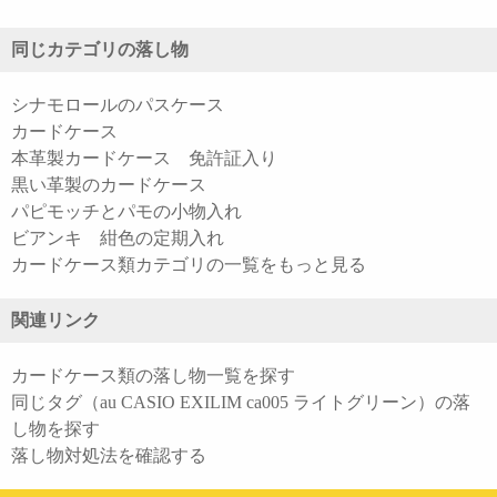
同じカテゴリの落し物
シナモロールのパスケース
カードケース
本革製カードケース 免許証入り
黒い革製のカードケース
パピモッチとパモの小物入れ
ビアンキ 紺色の定期入れ
カードケース類カテゴリの一覧をもっと見る
関連リンク
カードケース類の落し物一覧を探す
同じタグ（au CASIO EXILIM ca005 ライトグリーン）の落
し物を探す
落し物対処法を確認する