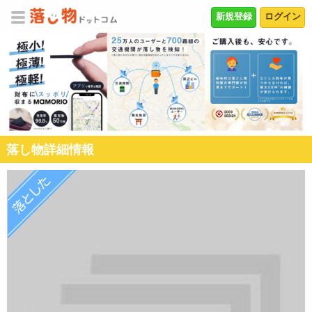
新規登録
ログイン
落し物詳細情報