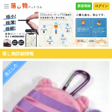
新規登録
ログイン
落し物詳細情報