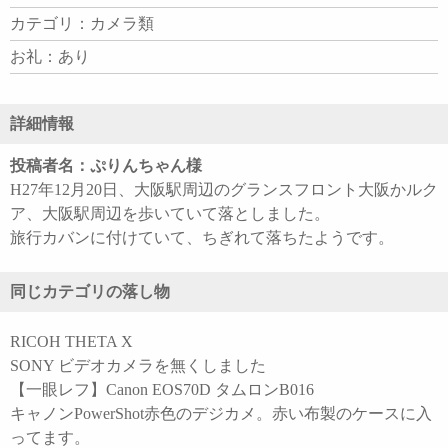
カテゴリ：カメラ類
お礼：あり
詳細情報
投稿者名：ぷりんちゃん様
H27年12月20日、大阪駅周辺のグランスフロント大阪かルク
ア、大阪駅周辺を歩いていて落としました。
旅行カバンに付けていて、ちぎれて落ちたようです。
同じカテゴリの落し物
RICOH THETA X
SONY ビデオカメラを無くしました
【一眼レフ】Canon EOS70D タムロンB016
キャノンPowerShot赤色のデジカメ。赤い布製のケースに入
ってます。