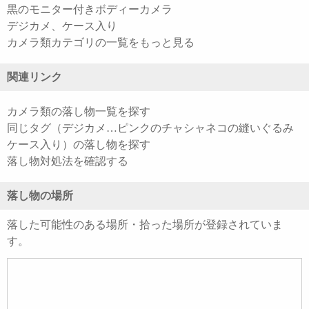
黒のモニター付きボディーカメラ
デジカメ、ケース入り
カメラ類カテゴリの一覧をもっと見る
関連リンク
カメラ類の落し物一覧を探す
同じタグ（デジカメ…ピンクのチャシャネコの縫いぐるみ
ケース入り）の落し物を探す
落し物対処法を確認する
落し物の場所
落した可能性のある場所・拾った場所が登録されていま
す。