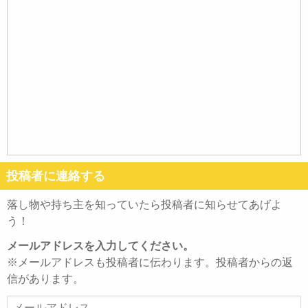
投稿者に連絡する
落し物や持ち主を知っていたら投稿者に知らせてあげよ
う！
メールアドレスを入力してください。
※メールアドレスも投稿者に伝わります。投稿者からの返
信があります。
メ