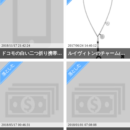
2018/11/17 21:42:24
2017/06/24 14:40:12
ドコモの白い二つ折り携帯・・・
ルイヴィトンのチャーム(・・・
2018/05/17 00:46:31
2018/01/01 07:08:08