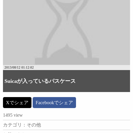
2013/08/12 01:12:02
Suicaが入っているパスケース
Xでシェア
Facebookでシェア
1495 view
カテゴリ：その他