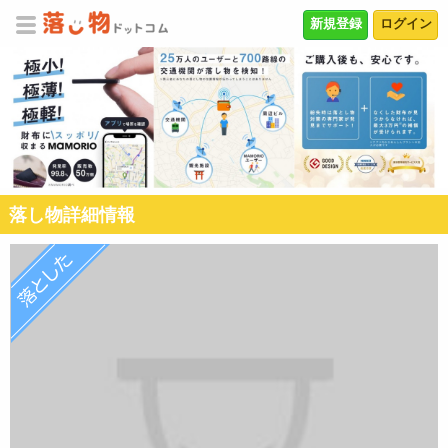
新規登録
ログイン
落し物詳細情報