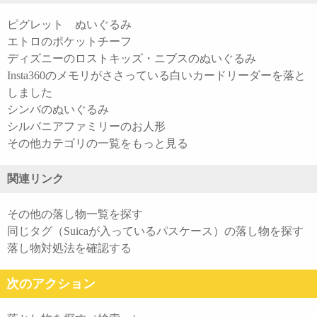
ピグレット ぬいぐるみ
エトロのポケットチーフ
ディズニーのロストキッズ・ニブスのぬいぐるみ
Insta360のメモリがささっている白いカードリーダーを落と
しました
シンバのぬいぐるみ
シルバニアファミリーのお人形
その他カテゴリの一覧をもっと見る
関連リンク
その他の落し物一覧を探す
同じタグ（Suicaが入っているパスケース）の落し物を探す
落し物対処法を確認する
次のアクション