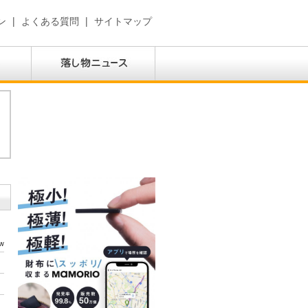
ン
|
よくある質問
|
サイトマップ
w