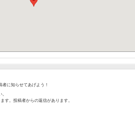
稿者に知らせてあげよう！
い。
ります。投稿者からの返信があります。