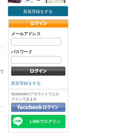
新規登録をする
メールアドレス
パスワード
全て
新規登録をする
facebookのアカウントでもロ
グインできます。
LINEでログイン