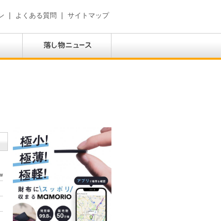
ン
|
よくある質問
|
サイトマップ
w