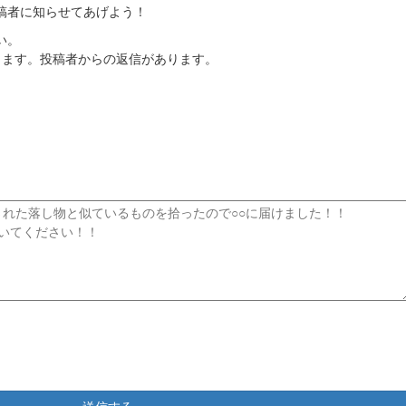
稿者に知らせてあげよう！
い。
ります。投稿者からの返信があります。