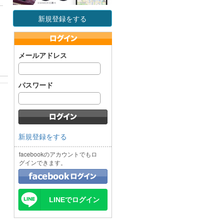
新規登録をする
メールアドレス
パスワード
新規登録をする
facebookのアカウントでもロ
グインできます。
LINEでログイン