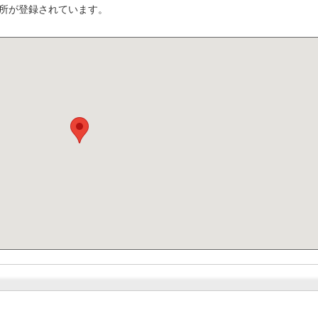
所が登録されています。