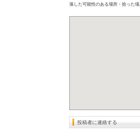
落した可能性のある場所・拾った場
投稿者に連絡する