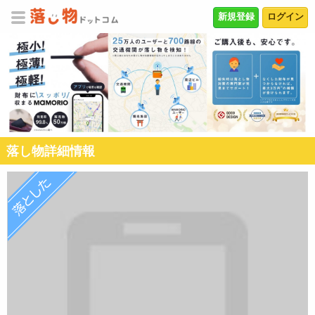
新規登録
ログイン
落し物詳細情報