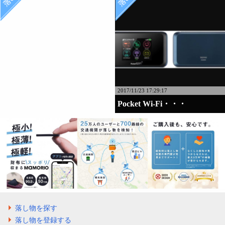
2017/11/23 17:29:17
Pocket Wi-Fi・・・
落し物を探す
落し物を登録する