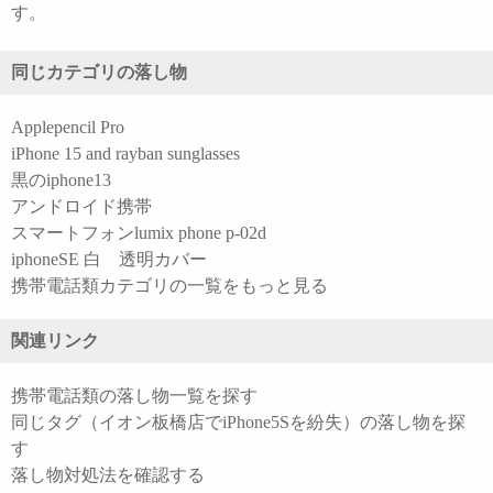
す。
同じカテゴリの落し物
Applepencil Pro
iPhone 15 and rayban sunglasses
黒のiphone13
アンドロイド携帯
スマートフォンlumix phone p-02d
iphoneSE 白 透明カバー
携帯電話類カテゴリの一覧をもっと見る
関連リンク
携帯電話類の落し物一覧を探す
同じタグ（イオン板橋店でiPhone5Sを紛失）の落し物を探
す
落し物対処法を確認する