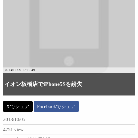
2013/10/09 17:09:49
イオン板橋店でiPhone5Sを紛失
Xでシェア
Facebookでシェア
2013/10/05
4751 view