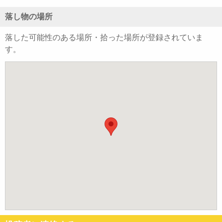
落し物の場所
落した可能性のある場所・拾った場所が登録されていま
す。