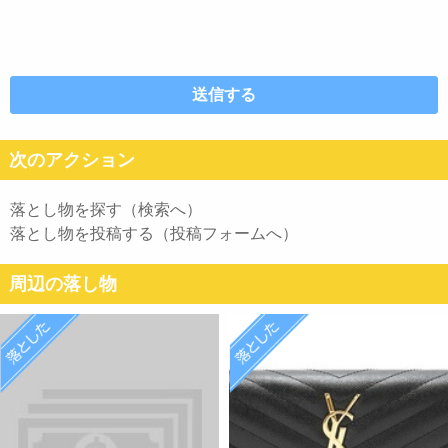
次のアクション
落とし物を探す（検索へ）
落とし物を投稿する（投稿フォームへ）
周辺の落し物