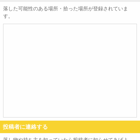
落した可能性のある場所・拾った場所が登録されていま
す。
投稿者に連絡する
落し物や持ち主を知っていたら投稿者に知らせてあげよ