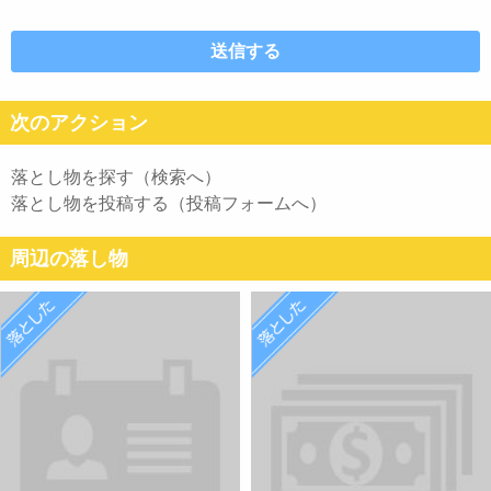
次のアクション
落とし物を探す（検索へ）
落とし物を投稿する（投稿フォームへ）
周辺の落し物