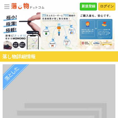
新規登録
ログイン
落し物詳細情報