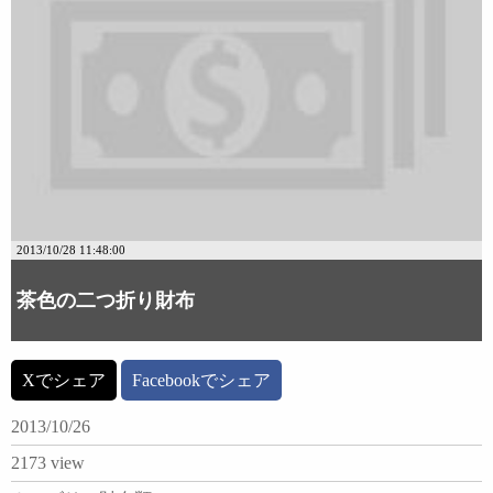
2013/10/28 11:48:00
茶色の二つ折り財布
Xでシェア
Facebookでシェア
2013/10/26
2173 view