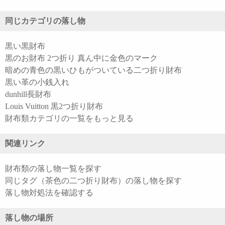
同じカテゴリの落し物
黒い黒財布
黒のお財布 2つ折り 真ん中に金色のマーク
暗めの青色の黒いひもがついている二つ折り財布
黒い革の小銭入れ
dunhill長財布
Louis Vuitton 黒2つ折り財布
財布類カテゴリの一覧をもっと見る
関連リンク
財布類の落し物一覧を探す
同じタグ（茶色の二つ折り財布）の落し物を探す
落し物対処法を確認する
落し物の場所