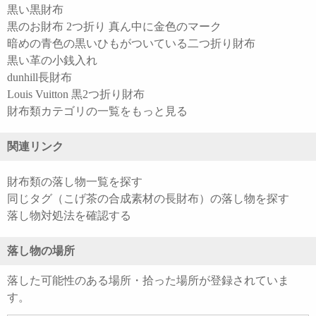
黒い黒財布
黒のお財布 2つ折り 真ん中に金色のマーク
暗めの青色の黒いひもがついている二つ折り財布
黒い革の小銭入れ
dunhill長財布
Louis Vuitton 黒2つ折り財布
財布類カテゴリの一覧をもっと見る
関連リンク
財布類の落し物一覧を探す
同じタグ（こげ茶の合成素材の長財布）の落し物を探す
落し物対処法を確認する
落し物の場所
落した可能性のある場所・拾った場所が登録されていま
す。