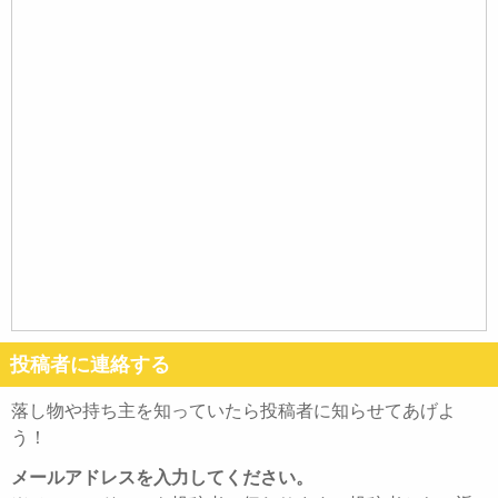
投稿者に連絡する
落し物や持ち主を知っていたら投稿者に知らせてあげよ
う！
メールアドレスを入力してください。