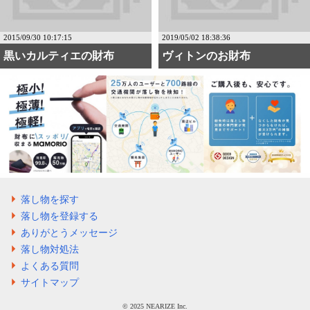
2015/09/30 10:17:15
2019/05/02 18:38:36
黒いカルティエの財布
ヴィトンのお財布
落し物を探す
落し物を登録する
ありがとうメッセージ
落し物対処法
よくある質問
サイトマップ
©️ 2025 NEARIZE Inc.