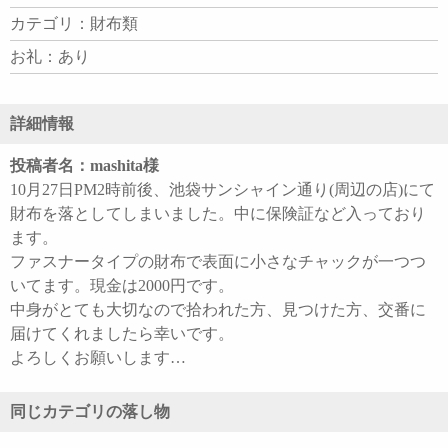
カテゴリ：財布類
お礼：あり
詳細情報
投稿者名：mashita様
10月27日PM2時前後、池袋サンシャイン通り(周辺の店)にて
財布を落としてしまいました。中に保険証など入っており
ます。
ファスナータイプの財布で表面に小さなチャックが一つつ
いてます。現金は2000円です。
中身がとても大切なので拾われた方、見つけた方、交番に
届けてくれましたら幸いです。
よろしくお願いします…
同じカテゴリの落し物