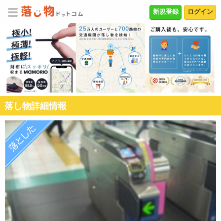
新規登録
ログイン
落し物詳細情報