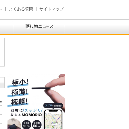
ン
|
よくある質問
|
サイトマップ
w