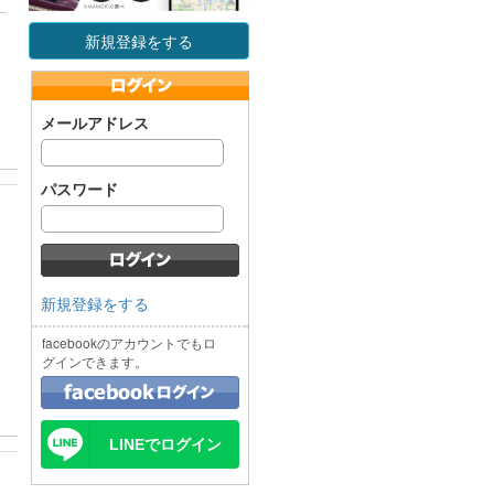
新規登録をする
メールアドレス
パスワード
新規登録をする
facebookのアカウントでもロ
グインできます。
LINEでログイン