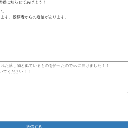
稿者に知らせてあげよう！
い。
ります。投稿者からの返信があります。