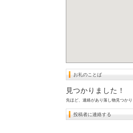
お礼のことば
見つかりました！
先ほど、連絡があり落し物見つかり
投稿者に連絡する